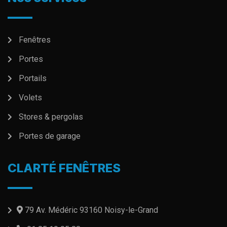
Fenêtres
Portes
Portails
Volets
Stores & pergolas
Portes de garage
CLARTÉ FENÊTRES
79 Av. Médéric 93160 Noisy-le-Grand