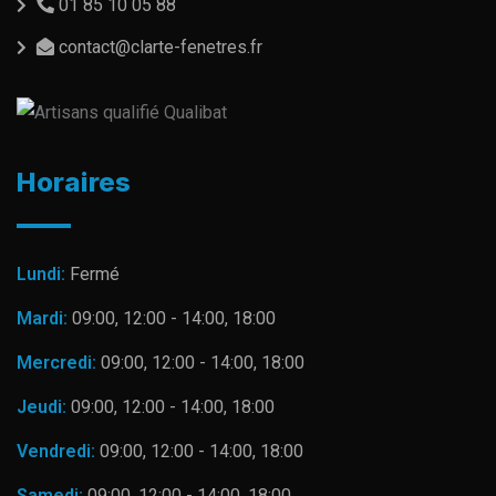
01 85 10 05 88
contact@clarte-fenetres.fr
Horaires
Lundi:
Fermé
Mardi:
09:00, 12:00 - 14:00, 18:00
Mercredi:
09:00, 12:00 - 14:00, 18:00
Jeudi:
09:00, 12:00 - 14:00, 18:00
Vendredi:
09:00, 12:00 - 14:00, 18:00
Samedi:
09:00, 12:00 - 14:00, 18:00