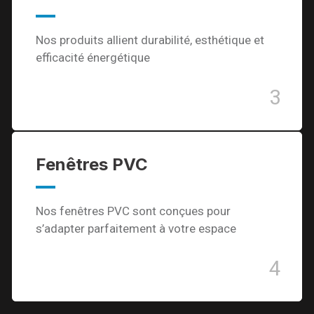
Nos produits allient durabilité, esthétique et
efficacité énergétique
3
Fenêtres PVC
Nos fenêtres PVC sont conçues pour
s’adapter parfaitement à votre espace
4