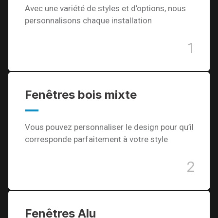
Avec une variété de styles et d’options, nous
personnalisons chaque installation
1
Fenêtres bois mixte
Vous pouvez personnaliser le design pour qu’il
corresponde parfaitement à votre style
2
Fenêtres Alu