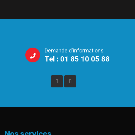
Demande d'informations
Tel : 01 85 10 05 88
Nos services