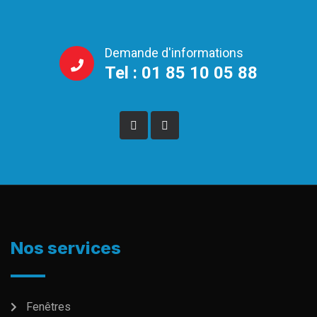
Demande d'informations
Tel : 01 85 10 05 88
Nos services
Fenêtres