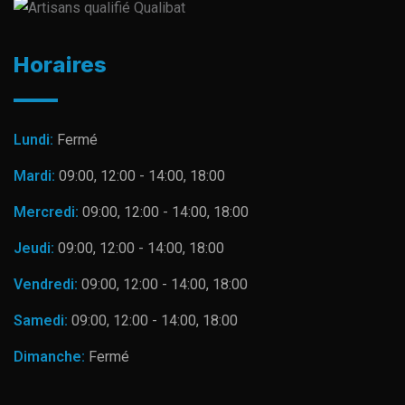
Horaires
Lundi:
Fermé
Mardi:
09:00, 12:00 - 14:00, 18:00
Mercredi:
09:00, 12:00 - 14:00, 18:00
Jeudi:
09:00, 12:00 - 14:00, 18:00
Vendredi:
09:00, 12:00 - 14:00, 18:00
Samedi:
09:00, 12:00 - 14:00, 18:00
Dimanche:
Fermé