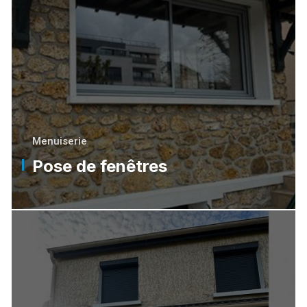
Menuiserie
Pose de fenêtres