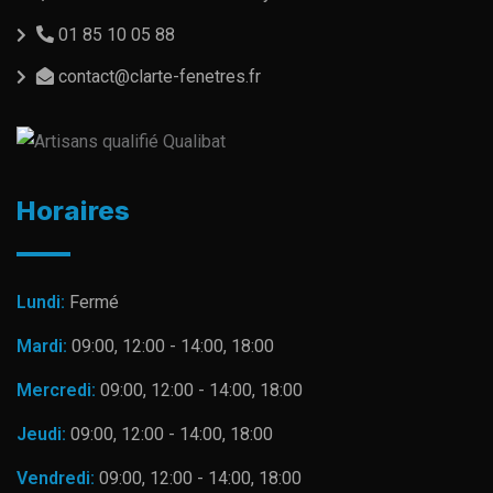
01 85 10 05 88
contact@clarte-fenetres.fr
Horaires
Lundi:
Fermé
Mardi:
09:00, 12:00 - 14:00, 18:00
Mercredi:
09:00, 12:00 - 14:00, 18:00
Jeudi:
09:00, 12:00 - 14:00, 18:00
Vendredi:
09:00, 12:00 - 14:00, 18:00