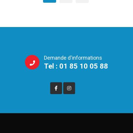
Demande d'informations
Tel : 01 85 10 05 88