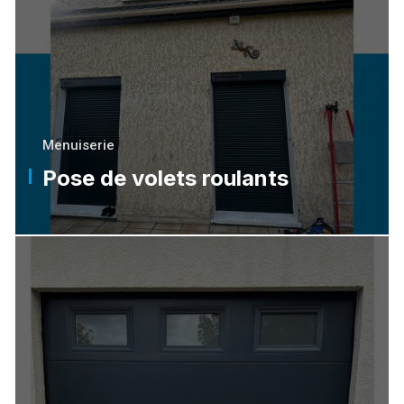
Menuiserie
Pose de volets roulants