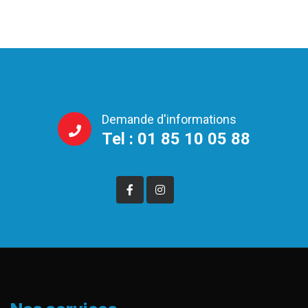
Demande d'informations
Tel : 01 85 10 05 88