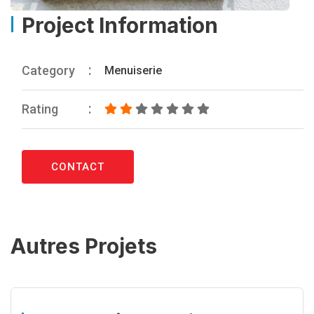
Project Information
Category
Menuiserie
Rating
CONTACT
Autres Projets