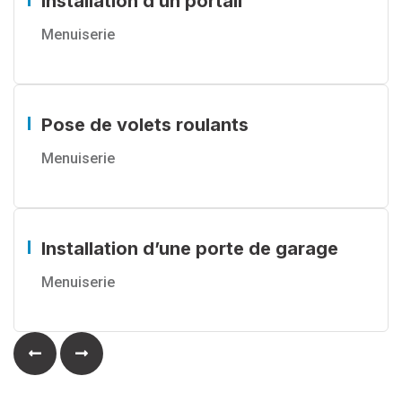
Installation d’un portail
Menuiserie
Pose de volets roulants
Menuiserie
Installation d’une porte de garage
Menuiserie