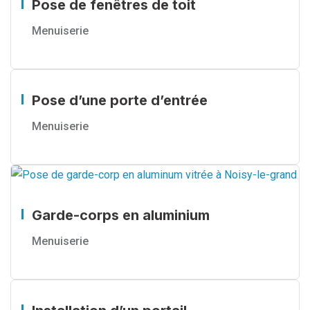
Pose de fenêtres de toit
Menuiserie
Pose d’une porte d’entrée
Menuiserie
Garde-corps en aluminium
Menuiserie