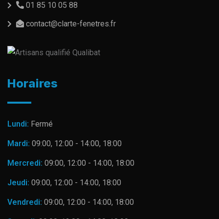
01 85 10 05 88
contact@clarte-fenetres.fr
Horaires
Lundi:
Fermé
Mardi:
09:00, 12:00 - 14:00, 18:00
Mercredi:
09:00, 12:00 - 14:00, 18:00
Jeudi:
09:00, 12:00 - 14:00, 18:00
Vendredi:
09:00, 12:00 - 14:00, 18:00